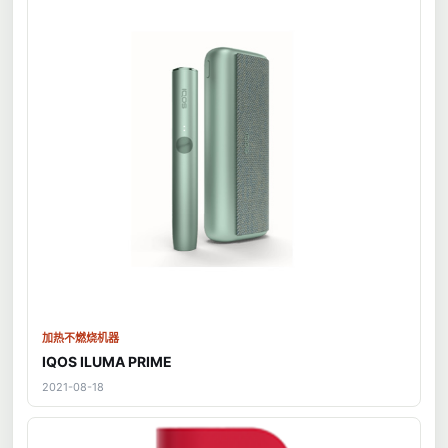
加热不燃烧机器
IQOS ILUMA PRIME
2021-08-18