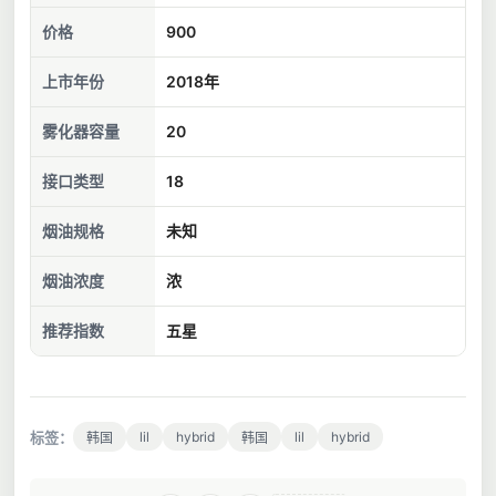
价格
900
上市年份
2018年
雾化器容量
20
接口类型
18
烟油规格
未知
烟油浓度
浓
推荐指数
五星
标签：
lil
hybrid
lil
hybrid
韩国
韩国