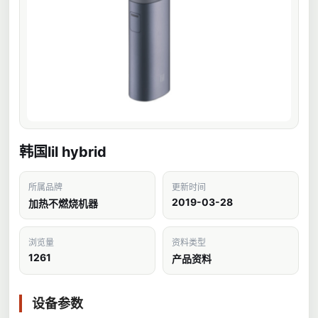
韩国lil hybrid
所属品牌
更新时间
2019-03-28
加热不燃烧机器
浏览量
资料类型
1261
产品资料
设备参数