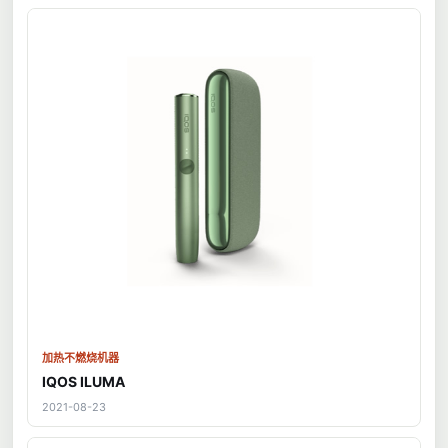
加热不燃烧机器
IQOS ILUMA
2021-08-23