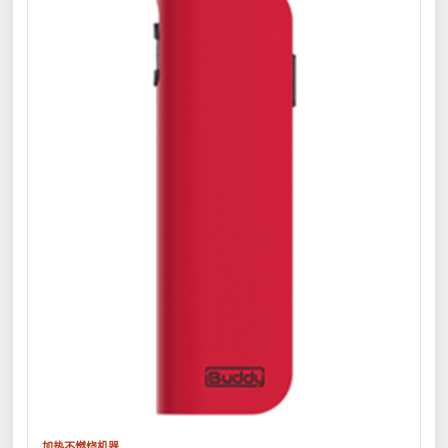
加热不燃烧机器