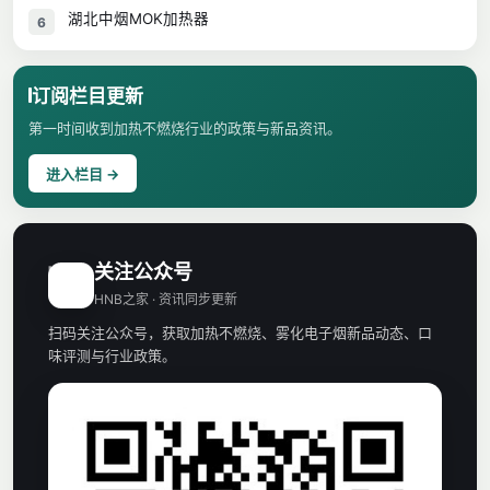
湖北中烟MOK加热器
6
订阅栏目更新
第一时间收到加热不燃烧行业的政策与新品资讯。
进入栏目 →
关注公众号
H
HNB之家 · 资讯同步更新
扫码关注公众号，获取加热不燃烧、雾化电子烟新品动态、口
味评测与行业政策。