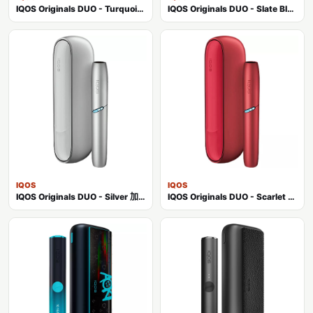
IQOS Originals DUO - Turquoise 加热不燃烧主机
IQOS Originals DUO - Slate Black 加热不燃烧主机
IQOS
IQOS
IQOS Originals DUO - Silver 加热不燃烧主机
IQOS Originals DUO - Scarlet Red 加热不燃烧主机