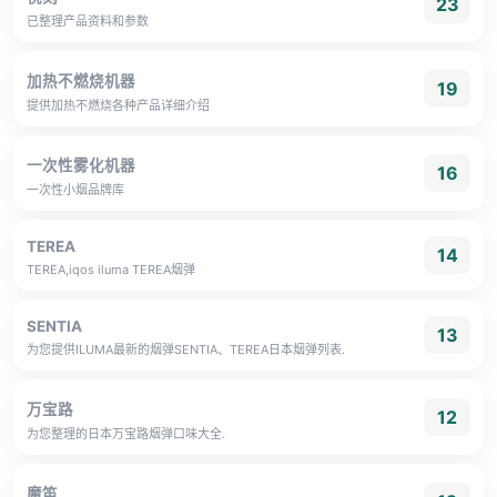
23
已整理产品资料和参数
加热不燃烧机器
19
提供加热不燃烧各种产品详细介绍
一次性雾化机器
16
一次性小烟品牌库
TEREA
14
TEREA,iqos iluma TEREA烟弹
SENTIA
13
为您提供ILUMA最新的烟弹SENTIA、TEREA日本烟弹列表.
万宝路
12
为您整理的日本万宝路烟弹口味大全.
魔笛