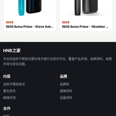
IQOS
IQOS
IQOS Iluma Prime - Steve Aoki Limited Edition 加热不燃烧主机
IQOS Iluma Prime - Obsidian Black 加热不燃烧主机
HNB之家
专业的加热不燃烧与雾化电子烟行业资讯平台，覆盖产品评测、品牌资料、政策
市场与常见问题。
内容
品牌
加热不燃烧资讯
品牌库
雾化资讯
烟弹资料
烟弹评测
设备资料
合作