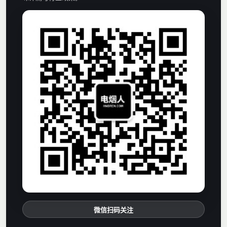
微信扫码关注