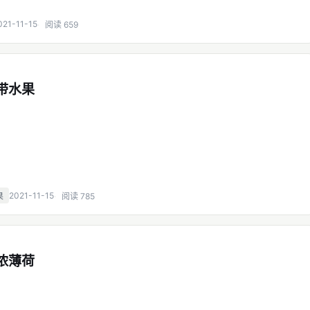
021-11-15
阅读 659
热带水果
2021-11-15
果
阅读 785
特浓薄荷