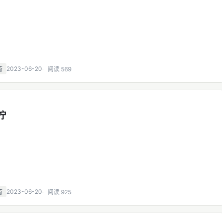
2023-06-20
荷
阅读 569
柠
2023-06-20
荷
阅读 925