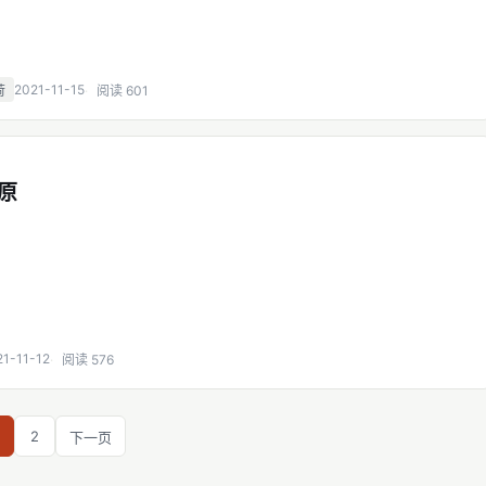
2021-11-15
荷
阅读 601
浓原
21-11-12
阅读 576
2
下一页