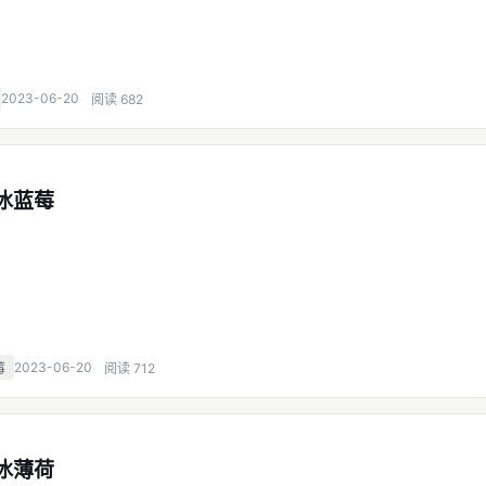
2023-06-20
阅读 682
黑冰蓝莓
2023-06-20
莓
阅读 712
黑冰薄荷