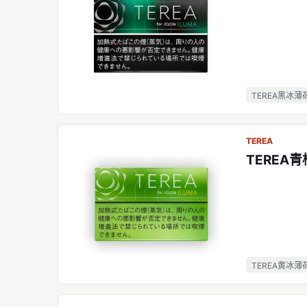
TEREA黑冰薄
TEREA
TEREA青
TEREA黄冰薄