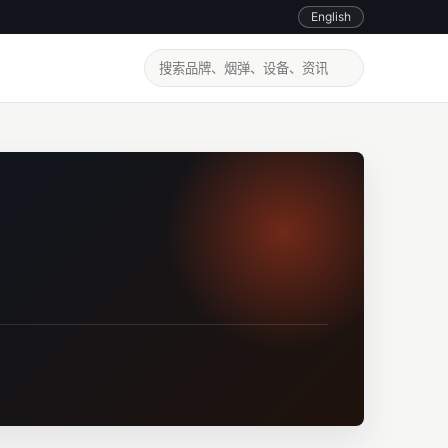
English