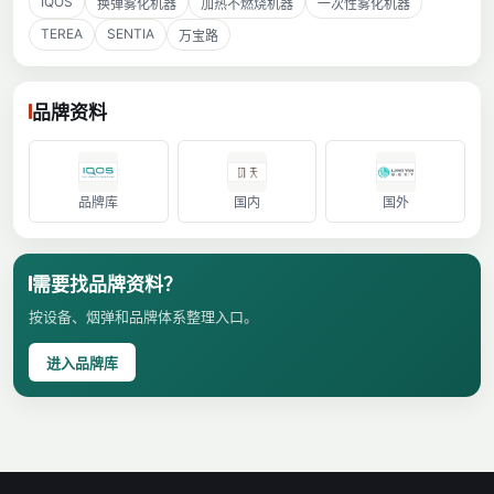
IQOS
换弹雾化机器
加热不燃烧机器
一次性雾化机器
TEREA
SENTIA
万宝路
品牌资料
品牌库
国内
国外
需要找品牌资料？
按设备、烟弹和品牌体系整理入口。
进入品牌库