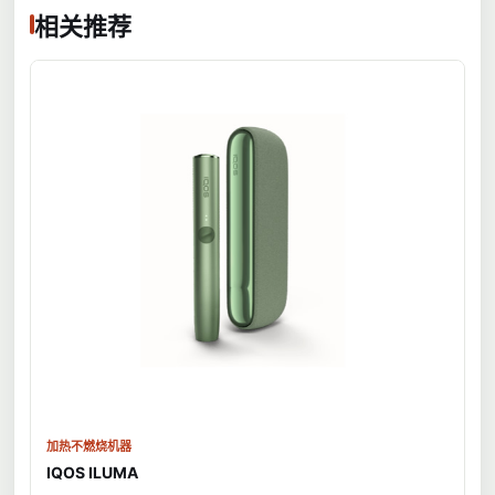
相关推荐
加热不燃烧机器
IQOS ILUMA