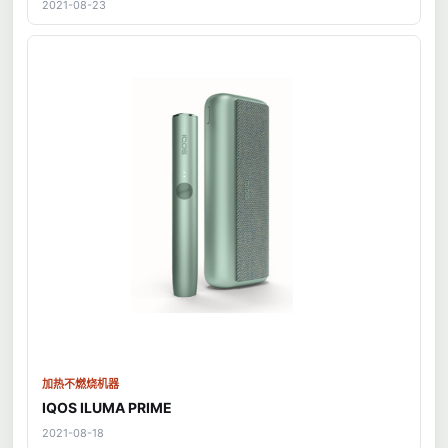
2021-08-23
加热不燃烧机器
IQOS ILUMA PRIME
2021-08-18