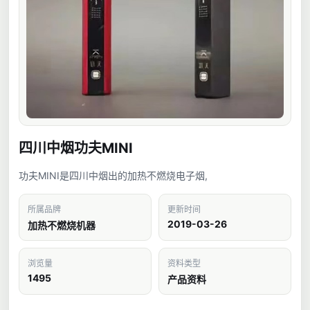
四川中烟功夫MINI
功夫MINI是四川中烟出的加热不燃烧电子烟,
所属品牌
更新时间
2019-03-26
加热不燃烧机器
浏览量
资料类型
1495
产品资料