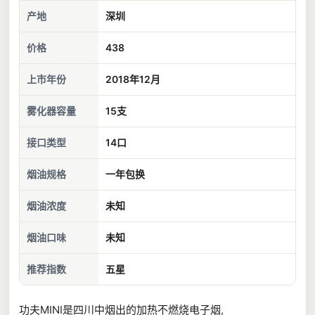
产地
深圳
价格
438
上市年份
2018年12月
雾化器容量
15支
接口类型
14口
烟油规格
一年包换
烟油浓度
未知
烟油口味
未知
推荐指数
五星
功夫MINI是四川中烟出的加热不燃烧电子烟,