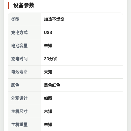
设备参数
类型
加热不燃烧
充电方式
USB
电池容量
未知
充电时间
30分钟
电池寿命
未知
颜色
黑色红色
外观设计
如图
主机尺寸
未知
主机重量
未知