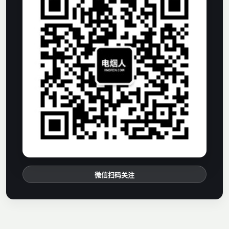
微信扫码关注