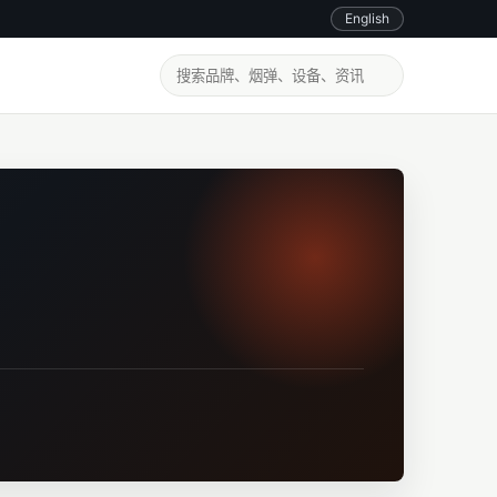
English