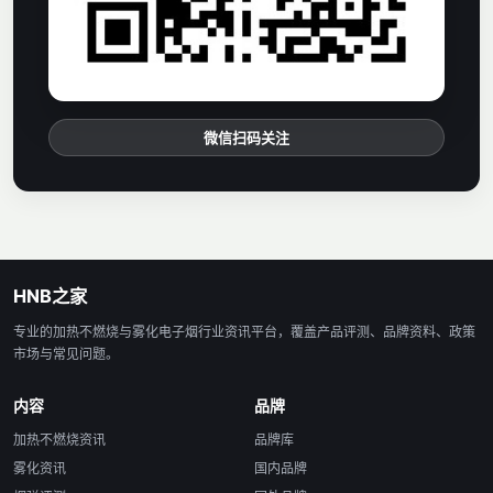
微信扫码关注
HNB之家
专业的加热不燃烧与雾化电子烟行业资讯平台，覆盖产品评测、品牌资料、政策
市场与常见问题。
内容
品牌
加热不燃烧资讯
品牌库
雾化资讯
国内品牌