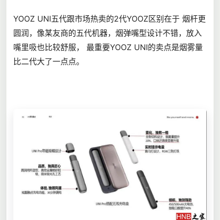
YOOZ
UNI五代跟市场热卖的2代YOOZ区别在于 烟杆更
圆润，像某友商的五代机器，烟弹嘴型设计不错，放入
嘴里吸也比较舒服， 最重要YOOZ UNI的卖点是烟雾量
比二代大了一点点。