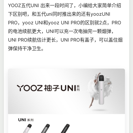
YOOZ五代UNI 出来一段时间了，小编给大家简单介绍
下区别吧，和五代uni同时推出来的还有yoozUNI
PRO，yooz UNI和yooz UNI PRO的区别就2点，PRO
的电池续航更大，UNI可以充一次电抽完一颗烟弹，
UNI PRO续航估计更长，UNI PRO有盖子，可以盖住烟
弹保持干净卫生。