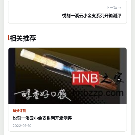
下一篇 →
悦刻一溪云小金支系列开箱测评
相关推荐
烟弹评测
悦刻一溪云小金支系列开箱测评
2022-01-10