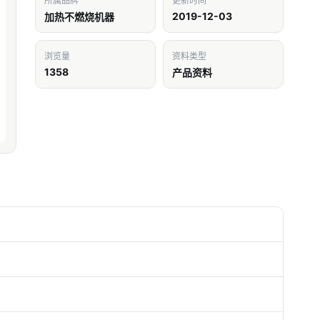
所属品牌
更新时间
2019-12-03
加热不燃烧机器
浏览量
资料类型
1358
产品资料