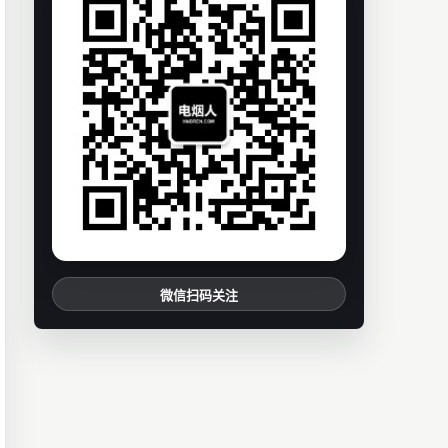
微信扫码关注