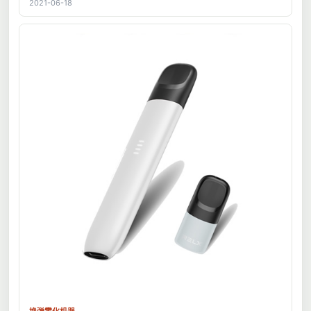
2021-06-18