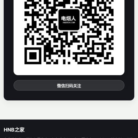
微信扫码关注
HNB之家