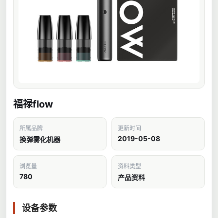
福禄flow
所属品牌
更新时间
2019-05-08
换弹雾化机器
浏览量
资料类型
780
产品资料
设备参数