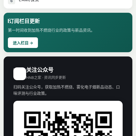
6
订阅栏目更新
第一时间收到加热不燃烧行业的政策与新品资讯。
进入栏目 →
关注公众号
H
HNB之家 · 资讯同步更新
扫码关注公众号，获取加热不燃烧、雾化电子烟新品动态、口
味评测与行业政策。