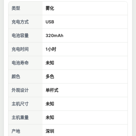
类型
雾化
充电方式
USB
电池容量
320mAh
充电时间
1小时
电池寿命
未知
颜色
多色
外观设计
单杆式
主机尺寸
未知
主机重量
未知
产地
深圳