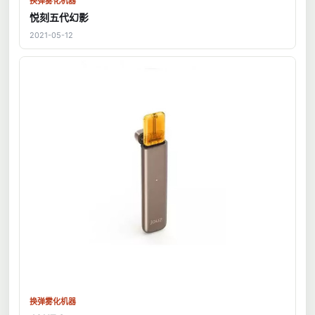
换弹雾化机器
悦刻五代幻影
2021-05-12
换弹雾化机器