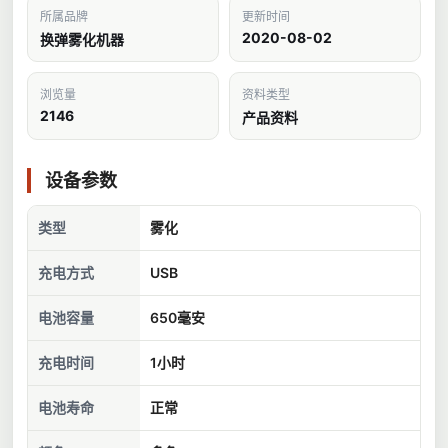
所属品牌
更新时间
2020-08-02
换弹雾化机器
浏览量
资料类型
2146
产品资料
设备参数
类型
雾化
充电方式
USB
电池容量
650毫安
充电时间
1小时
电池寿命
正常