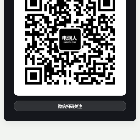
微信扫码关注