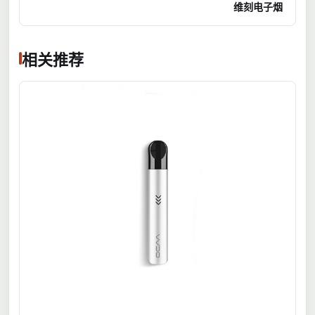
维刻电子烟
相关推荐