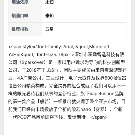
烟油浓度
未知
烟油口味
未知
推荐指数
五星
<span style="font-family: Arial, &quot;Microsoft
YaHei&quot;; font-size: 18px;">深圳市积趣智造科技有限
公司（Sparkover）是一家以用户诉求为导向的科技创新型
公司，于2018年正式成立，团队主要成员由来自资深游戏行
业，4A广告公司，工业设计，电子元器件及世界500强仪器
设备公司精英构成，完全跨界的组合成就了我们可以用不一
样的眼光看待我们从事的全新行业，旗下Vapelustion品牌
的第一款产品【般若】一经推出就火爆了整个亚洲市场，目
前我们已经向市场投放了全新的般若nano【雾器】，全新
一代POD产品目前即将下线，敬请期待。</span>