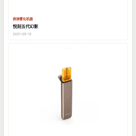
换弹雾化机器
悦刻五代幻影
2021-05-12