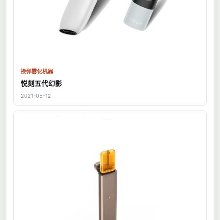
换弹雾化机器
悦刻五代幻影
2021-05-12