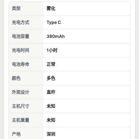
类型
雾化
充电方式
Type C
电池容量
380mAh
充电时间
1小时
电池寿命
正常
颜色
多色
外观设计
直杆
主机尺寸
未知
主机重量
未知
产地
深圳