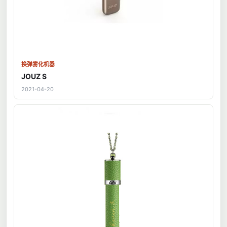
换弹雾化机器
JOUZ S
2021-04-20