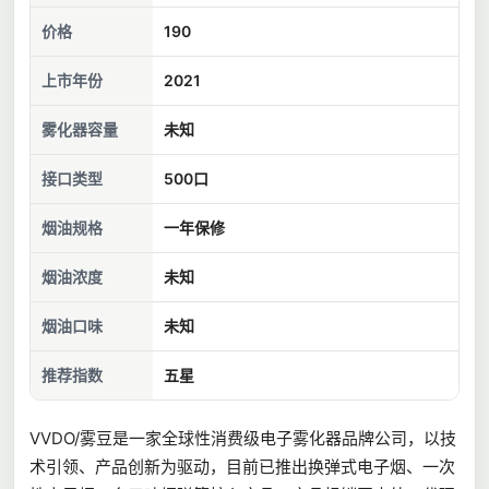
价格
190
上市年份
2021
雾化器容量
未知
接口类型
500口
烟油规格
一年保修
烟油浓度
未知
烟油口味
未知
推荐指数
五星
VVDO/雾豆是一家全球性消费级电子雾化器品牌公司，以技
术引领、产品创新为驱动，目前已推出换弹式电子烟、一次