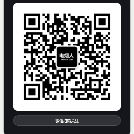
微信扫码关注