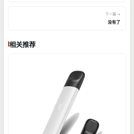
下一篇 →
没有了
相关推荐