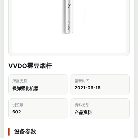
VVDO雾豆烟杆
所属品牌
更新时间
2021-06-18
换弹雾化机器
浏览量
资料类型
602
产品资料
设备参数