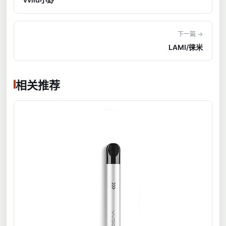
下一篇 →
LAMI/徕米
相关推荐