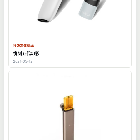
换弹雾化机器
悦刻五代幻影
2021-05-12