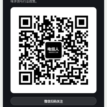
味评测与行业政策。
微信扫码关注