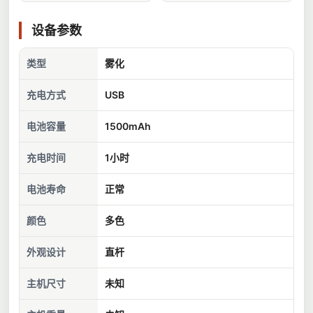
设备参数
类型
雾化
充电方式
USB
电池容量
1500mAh
充电时间
1小时
电池寿命
正常
颜色
多色
外观设计
直杆
主机尺寸
未知