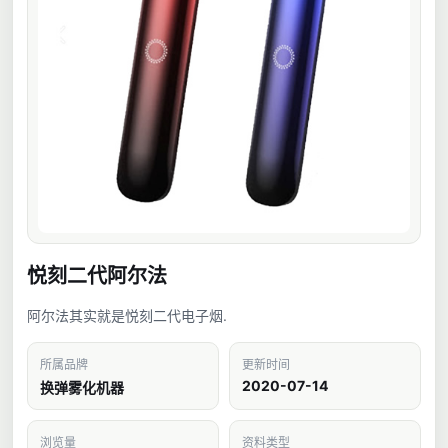
悦刻二代阿尔法
阿尔法其实就是悦刻二代电子烟.
所属品牌
更新时间
2020-07-14
换弹雾化机器
浏览量
资料类型