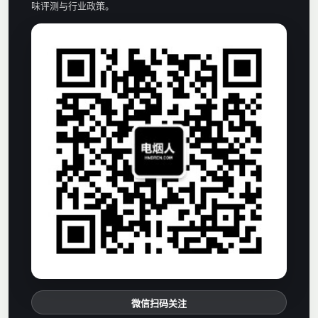
味评测与行业政策。
微信扫码关注