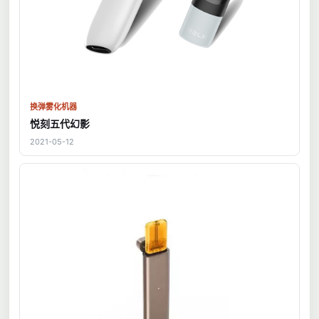
换弹雾化机器
悦刻五代幻影
2021-05-12