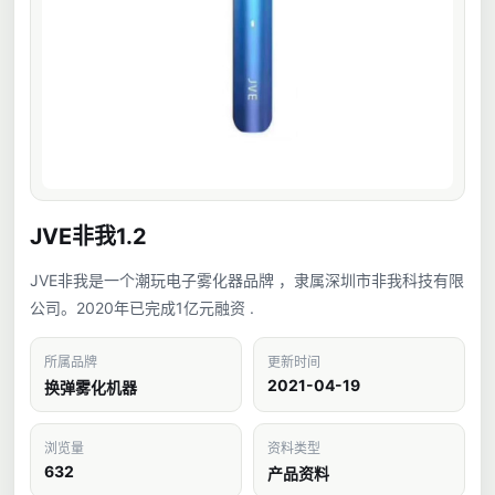
JVE非我1.2
JVE非我是一个潮玩电子雾化器品牌 ，隶属深圳市非我科技有限
公司。2020年已完成1亿元融资 .
所属品牌
更新时间
2021-04-19
换弹雾化机器
浏览量
资料类型
632
产品资料