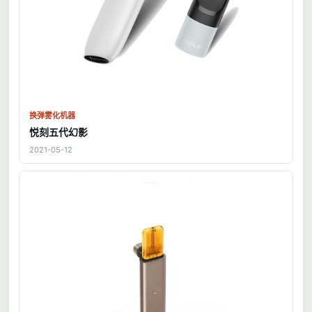
换弹雾化机器
悦刻五代幻影
2021-05-12