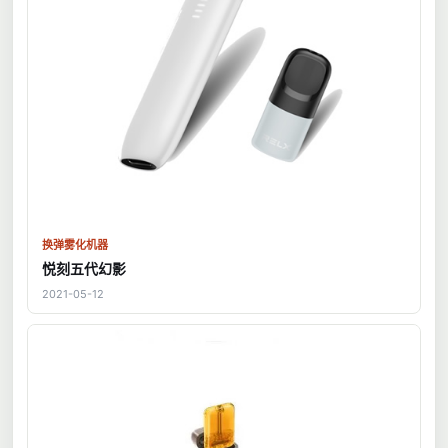
换弹雾化机器
悦刻五代幻影
2021-05-12