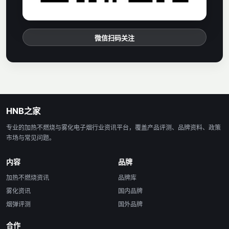
微信扫码关注
HNB之家
专业的加热不燃烧与雾化电子烟行业资讯平台，覆盖产品评测、品牌资料、政策
市场与常见问题。
内容
品牌
加热不燃烧资讯
品牌库
雾化资讯
国内品牌
烟弹评测
国外品牌
合作