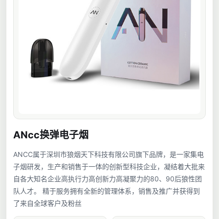
ANcc换弹电子烟
ANCC属于深圳市狼烟天下科技有限公司旗下品牌，是一家集电
子烟研发，生产和销售于一体的创新型科技企业，凝结着大批来
自各大知名企业高执行力高创新力高凝聚力的80、90后狼性团
队人才。 精于服务拥有全新的管理体系，销售及推广并获得到
了来自全球客户及粉丝