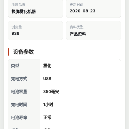
所属品牌
更新时间
2020-08-23
换弹雾化机器
浏览量
资料类型
936
产品资料
设备参数
类型
雾化
充电方式
USB
电池容量
350毫安
充电时间
1小时
电池寿命
正常