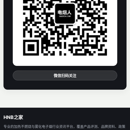
微信扫码关注
HNB之家
专业的加热不燃烧与雾化电子烟行业资讯平台，覆盖产品评测、品牌资料、政策