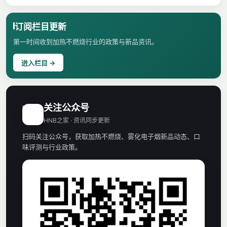
订阅栏目更新
第一时间收到加热不燃烧行业的政策与新品资讯。
进入栏目 →
关注公众号
H
HNB之家 · 资讯同步更新
扫码关注公众号，获取加热不燃烧、雾化电子烟新品动态、口
味评测与行业政策。