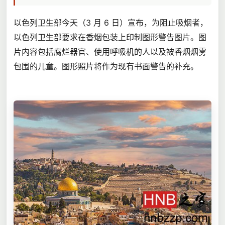
以色列卫生部今天（3 月 6 日）宣布，为阻止吸烟者，
以色列卫生部要求在香烟包装上印制图形警告图片。图
片内容包括腐烂器官、使用呼吸机的人以及被香烟烟雾
包围的儿童。图形照片将作为现有书面警告的补充。