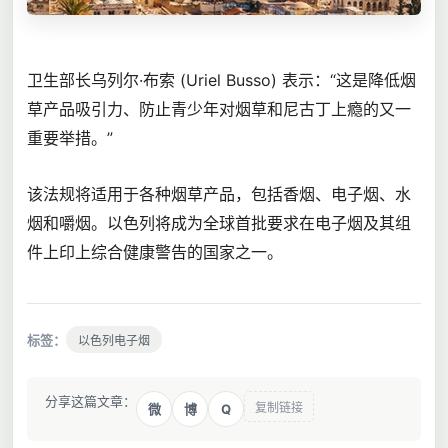
卫生部长乌列尔·布索 (Uriel Busso) 表示：“这是降低烟
草产品吸引力、防止青少年对烟草和尼古丁上瘾的又一
重要举措。”
该法规将适用于各种烟草产品，包括香烟、电子烟、水
烟和嚼烟。以色列将成为全球首批要求在电子烟及其组
件上印上综合健康警告的国家之一。
标签：
以色列电子烟
分享这篇文章：
复制链接
Q
微
博