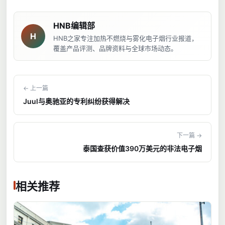
HNB编辑部
H
HNB之家专注加热不燃烧与雾化电子烟行业报道，
覆盖产品评测、品牌资料与全球市场动态。
← 上一篇
Juul与奥驰亚的专利纠纷获得解决
下一篇 →
泰国查获价值390万美元的非法电子烟
相关推荐