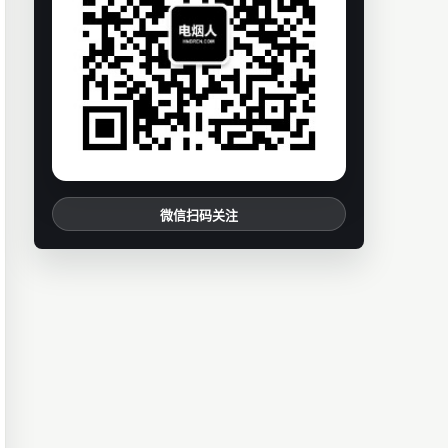
微信扫码关注