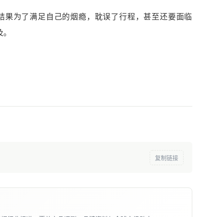
结果为了满足自己的烟瘾，耽误了行程，甚至还要面临
及。
复制链接