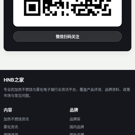
微信扫码关注
HNB之家
专业的加热不燃烧与雾化电子烟行业资讯平台，覆盖产品评测、品牌资料、政策
市场与常见问题。
内容
品牌
加热不燃烧资讯
品牌库
雾化资讯
国内品牌
烟弹评测
国外品牌