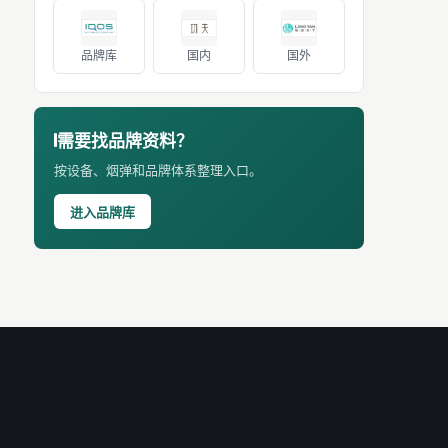
品牌库
国内
国外
需要找品牌资料？
按设备、烟弹和品牌体系整理入口。
进入品牌库