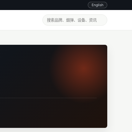
English