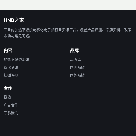
HNB之家
专业的加热不燃烧与雾化电子烟行业资讯平台，覆盖产品评测、品牌资料、政策
市场与常见问题。
内容
品牌
加热不燃烧资讯
品牌库
雾化资讯
国内品牌
烟弹评测
国外品牌
合作
投稿
广告合作
联系我们