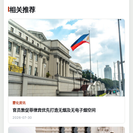
相关推荐
雾化资讯
官员敦促菲律宾优先打造无烟及无电子烟空间
2026-07-30