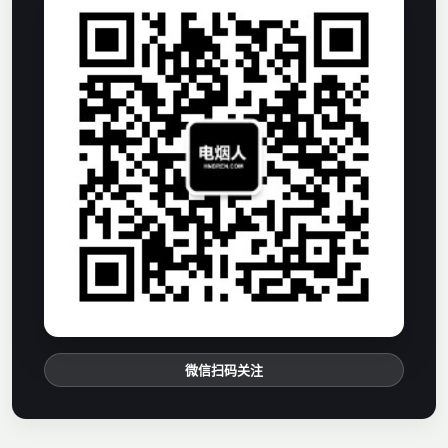
微信扫码关注