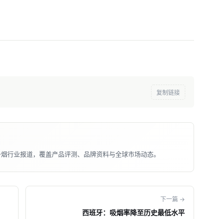
复制链接
子烟行业报道，覆盖产品评测、品牌资料与全球市场动态。
下一篇 →
西班牙：吸烟率降至历史最低水平