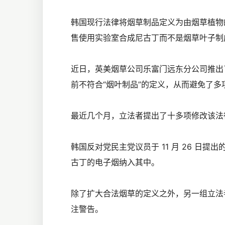
韩国现行法律将烟草制品定义为由烟草植物
售使用实验室合成尼古丁而不是烟草叶子制
近日，英美烟草公司乐富门远东分公司推出了合
前不符合“烟叶制品”的定义，从而避免了多
最近几个月，立法者提出了十多项修改该法
韩国反对党民主党议员于 11 月 26 日
古丁的电子烟纳入其中。
除了扩大合法烟草的定义之外，另一组立法
注警告。