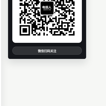
微信扫码关注