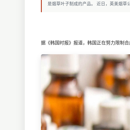
是烟草叶子制成的产品。 近日，英美烟草
据《韩国时报》报道，韩国正在努力限制合