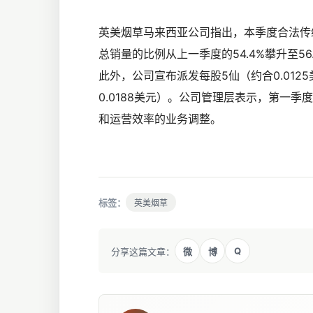
英美烟草马来西亚公司指出，本季度合法传
总销量的比例从上一季度的54.4%攀升至56
此外，公司宣布派发每股5仙（约合0.012
0.0188美元）。公司管理层表示，第一
和运营效率的业务调整。
标签：
英美烟草
Q
分享这篇文章：
微
博