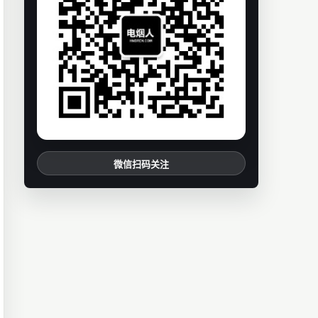
微信扫码关注