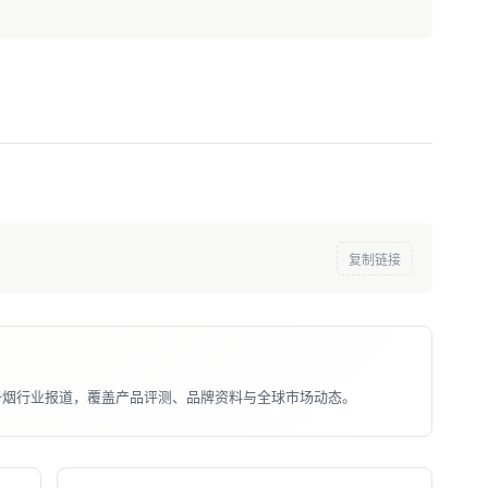
复制链接
子烟行业报道，覆盖产品评测、品牌资料与全球市场动态。