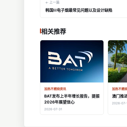
← 上一篇
韩国lil电子烟最常见问题以及设计缺陷
相关推荐
加热不燃烧资讯
加热不燃
BAT发布上半年增长报告，提振
澳门推
2026年展望信心
2026-07-
2026-07-31