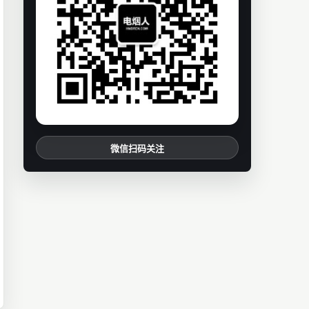
微信扫码关注