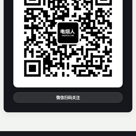
微信扫码关注