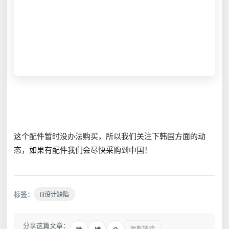
这个配件暂时没办法购买，所以我们关注下韩国方面的动
态，如果有配件我们会尽快采购到中国！
标签：
lil设计缺陷
分享这篇文章：
复制链接