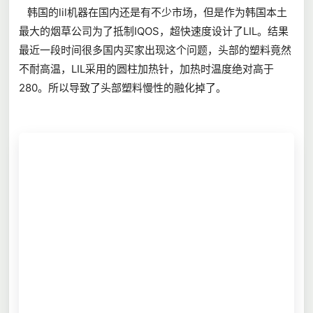
韩国的lil机器在国内还是有不少市场，但是作为韩国本土
最大的烟草公司为了抵制IQOS，超快速度设计了LIL。结果
最近一段时间很多国内买家出现这个问题，头部的塑料竟然
不耐高温，LIL采用的圆柱加热针，加热时温度绝对高于
280。所以导致了头部塑料慢性的融化掉了。