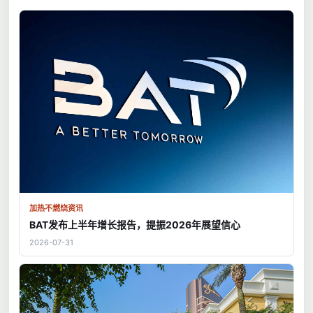
加热不燃烧资讯
BAT发布上半年增长报告，提振2026年展望信心
2026-07-31