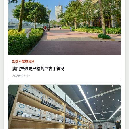
加热不燃烧资讯
澳门推进更严格的尼古丁管制
2026-07-17