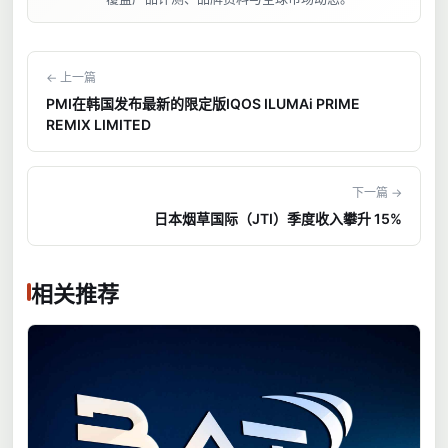
← 上一篇
PMI在韩国发布最新的限定版IQOS ILUMAi PRIME
REMIX LIMITED
下一篇 →
日本烟草国际（JTI）季度收入攀升 15%
相关推荐