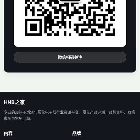
微信扫码关注
HNB之家
专业的加热不燃烧与雾化电子烟行业资讯平台，覆盖产品评测、品牌资料、政策
市场与常见问题。
内容
品牌