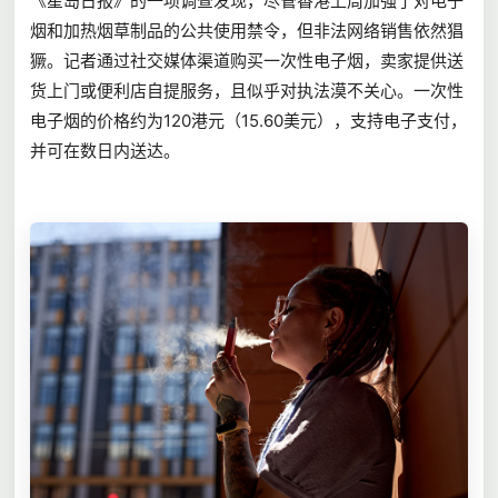
《星岛日报》的一项调查发现，尽管香港上周加强了对电子
烟和加热烟草制品的公共使用禁令，但非法网络销售依然猖
獗。记者通过社交媒体渠道购买一次性电子烟，卖家提供送
货上门或便利店自提服务，且似乎对执法漠不关心。一次性
电子烟的价格约为120港元（15.60美元），支持电子支付，
并可在数日内送达。