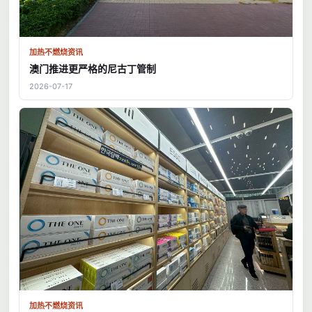
加热不燃烧资讯
澳门推进更严格的尼古丁管制
2026-07-17
加热不燃烧资讯