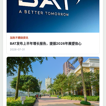
加热不燃烧资讯
BAT发布上半年增长报告，提振2026年展望信心
2026-07-31