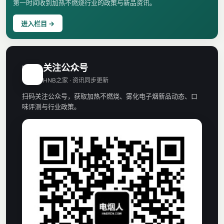
第一时间收到加热不燃烧行业的政策与新品资讯。
进入栏目 →
关注公众号
H
HNB之家 · 资讯同步更新
扫码关注公众号，获取加热不燃烧、雾化电子烟新品动态、口
味评测与行业政策。