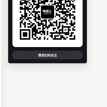
微信扫码关注