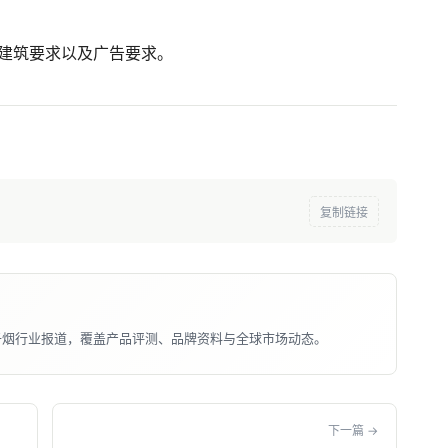
建筑要求以及广告要求。
复制链接
子烟行业报道，覆盖产品评测、品牌资料与全球市场动态。
下一篇 →