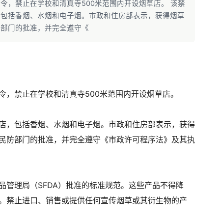
令，禁止在学校和清真寺500米范围内开设烟草店。 该禁
，包括香烟、水烟和电子烟。市政和住房部表示，获得烟草
防部门的批准，并完全遵守《
禁令，禁止在学校和清真寺500米范围内开设烟草店。
店，包括香烟、水烟和电子烟。市政和住房部表示，获得
民防部门的批准，并完全遵守《市政许可程序法》及其执
品管理局（SFDA）批准的标准规范。这些产品不得降
。禁止进口、销售或提供任何宣传烟草或其衍生物的产