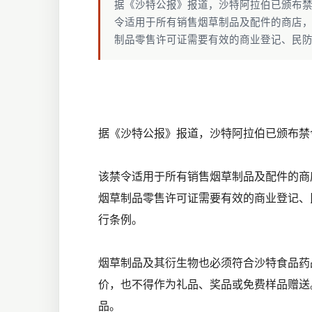
据《沙特公报》报道，沙特阿拉伯已颁布禁
令适用于所有销售烟草制品及配件的商店
制品零售许可证需要有效的商业登记、民
据《沙特公报》报道，沙特阿拉伯已颁​​布
该禁令适用于所有销售烟草制品及配件的商
烟草制品零售许可证需要有效的商业登记、
行条例。
烟草制品及其衍生物也必须符合沙特食品药
价，也不得作为礼品、奖品或免费样品赠送
品。