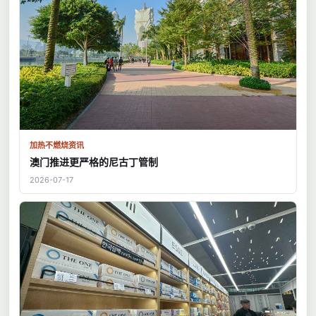
加热不燃烧资讯
澳门推进更严格的尼古丁管制
2026-07-17