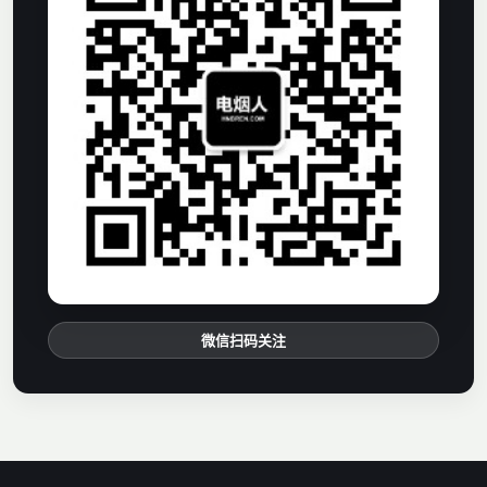
微信扫码关注