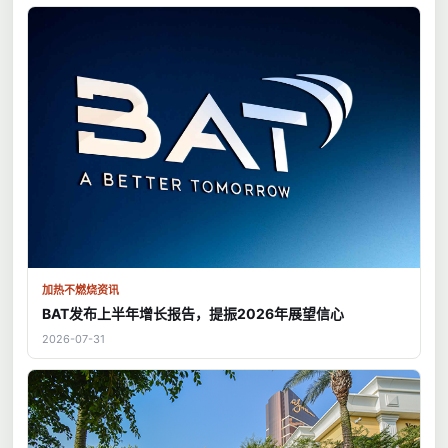
加热不燃烧资讯
BAT发布上半年增长报告，提振2026年展望信心
2026-07-31