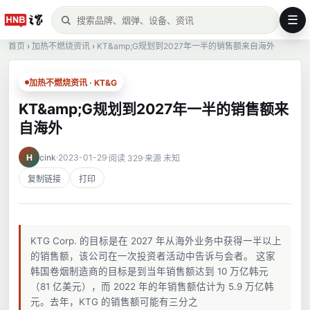
☰
首页
›
加热不燃烧资讯
›
KT&amp;G规划到2027年一半的销售额来自海外
加热不燃烧资讯 · KT&G
KT&amp;G规划到2027年一半的销售额来
自海外
H
cink
2023-01-29
阅读 329
来源 未知
复制链接
打印
KTG Corp. 的目标是在 2027 年从海外业务中获得一半以上
的销售额，该公司在一次投资者活动中告诉与会者。 这家
韩国卷烟制造商的目标是到当年销售额达到 10 万亿韩元
（81 亿美元），而 2022 年的年销售额估计为 5.9 万亿韩
元。去年，KTG 的销售额可能有三分之