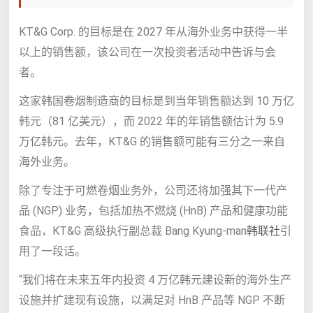
KT&G Corp. 的目标是在 2027 年从海外业务中获得一半
以上的销售额，该公司在一次投资者活动中告诉与会
者。
这家韩国卷烟制造商的目标是到当年销售额达到 10 万亿
韩元（81 亿美元），而 2022 年的年销售额估计为 5.9
万亿韩元。去年，KT&G 的销售额可能有三分之一来自
海外业务。
除了专注于可燃卷烟业务外，公司还将加强其下一代产
品 (NGP) 业务，包括加热不燃烧 (HnB) 产品和健康功能
食品，KT&G 高级执行副总裁 Bang Kyung-man
韩联社
引
用了一段话。
“我们将在未来五年内投资 4 万亿韩元建设新的海外生产
设施并扩建现有设施，以满足对 HnB 产品等 NGP 不断