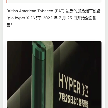
British American Tobacco (BAT) 最新的加热烟草设备
“glo hyper X 2”将于 2022 年 7 月 25 日开始全面销
售！