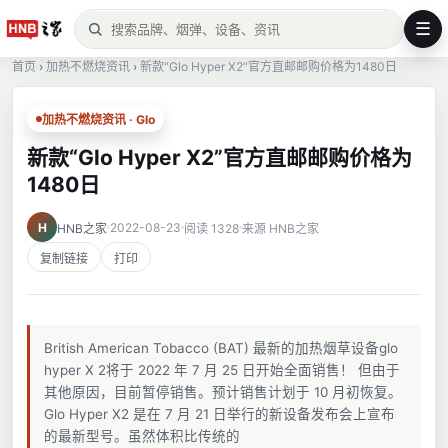
☰
首页
›
加热不燃烧资讯
›
新款“Glo Hyper X2”官方直邮邮购价格为1480日
加热不燃烧资讯 · Glo
新款“Glo Hyper X2”官方直邮邮购价格为
1480日
H
2022-08-23
HNB之家
阅读 1328
来源 HNB之家
复制链接
打印
British American Tobacco (BAT) 最新的加热烟草设备glo
hyper X 2将于 2022 年 7 月 25 日开始全面销售！ 但由于
其他原因，目前暂停销售。预计销售计划于 10 月初恢复。
Glo Hyper X2 是在 7 月 21 日举行的新设备发布会上宣布
的最新型号。虽然体积比传统的