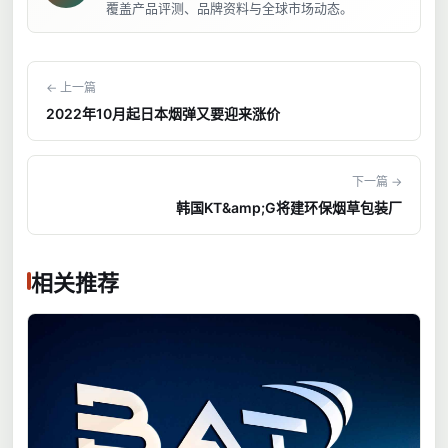
覆盖产品评测、品牌资料与全球市场动态。
← 上一篇
2022年10月起日本烟弹又要迎来涨价
下一篇 →
韩国KT&amp;G将建环保烟草包装厂
相关推荐