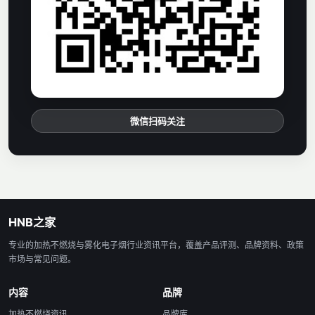
微信扫码关注
HNB之家
专业的加热不燃烧与雾化电子烟行业资讯平台，覆盖产品评测、品牌资料、政策
市场与常见问题。
内容
品牌
加热不燃烧资讯
品牌库