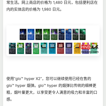
常生活。网上商店的价格为 1,480 日元，包括便利店在
内的实体店的价格为 1,980 日元。
使用“glo™ hyper X2”，您可以继续使用已经在售的
glo™ hyper 烟弹。glo™ hyper 的
烟弹
比传统的细棒更
粗，烟叶量更大，以享受更令人满意的吸力和丰富的口
感。