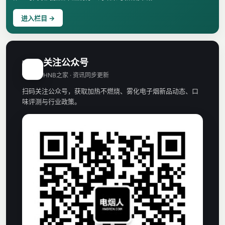
进入栏目 →
关注公众号
H
HNB之家 · 资讯同步更新
扫码关注公众号，获取加热不燃烧、雾化电子烟新品动态、口
味评测与行业政策。