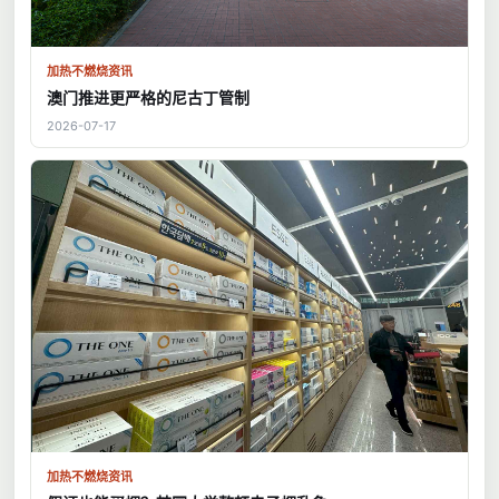
加热不燃烧资讯
澳门推进更严格的尼古丁管制
2026-07-17
加热不燃烧资讯