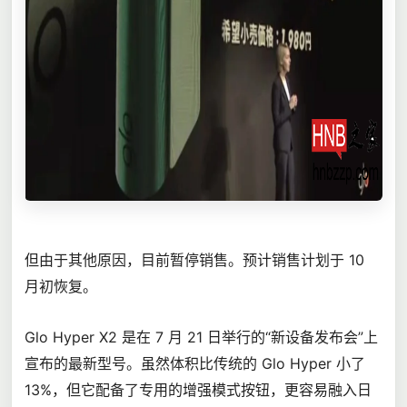
但由于其他原因，目前暂停销售。预计销售计划于 10
月初恢复。
Glo Hyper X2 是在 7 月 21 日举行的“新设备发布会”上
宣布的最新型号。虽然体积比传统的 Glo Hyper 小了
13%，但它配备了专用的增强模式按钮，更容易融入日