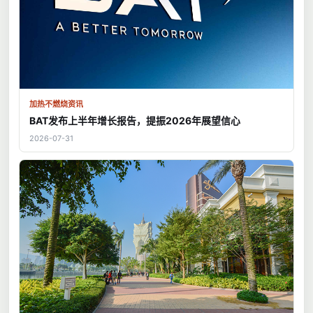
加热不燃烧资讯
BAT发布上半年增长报告，提振2026年展望信心
2026-07-31