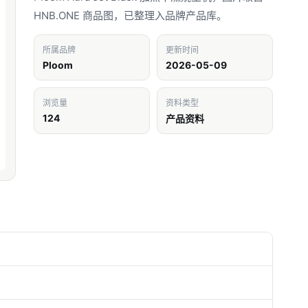
HNB.ONE 商品图，已整理入品牌产品库。
所属品牌
更新时间
Ploom
2026-05-09
浏览量
资料类型
124
产品资料