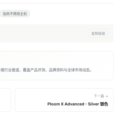
加热不燃烧主机
复制链接
子烟行业报道，覆盖产品评测、品牌资料与全球市场动态。
下一篇 →
Ploom X Advanced - Silver 银色