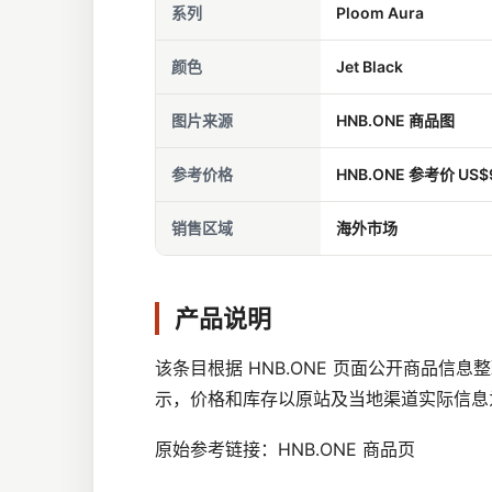
系列
Ploom Aura
颜色
Jet Black
图片来源
HNB.ONE 商品图
参考价格
HNB.ONE 参考价 US$
销售区域
海外市场
产品说明
该条目根据 HNB.ONE 页面公开商品
示，价格和库存以原站及当地渠道实际信息
原始参考链接：
HNB.ONE 商品页