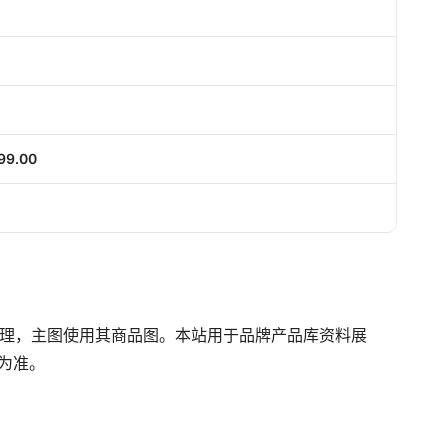
99.00
信息整理，主图使用其商品图。本站用于品牌产品库资料展
为准。