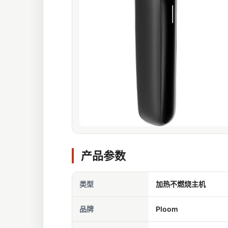
产品参数
类型
加热不燃烧主机
品牌
Ploom