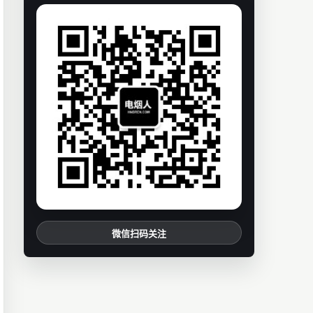
微信扫码关注