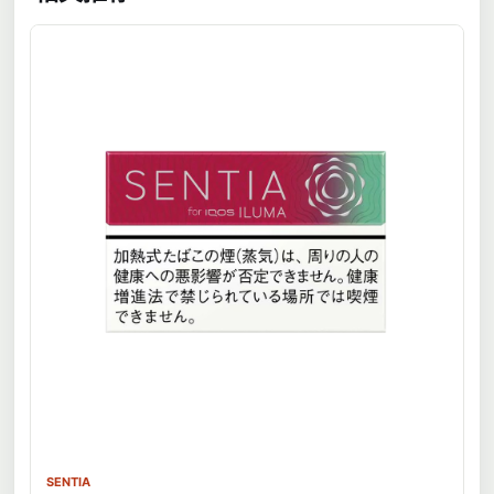
SENTIA