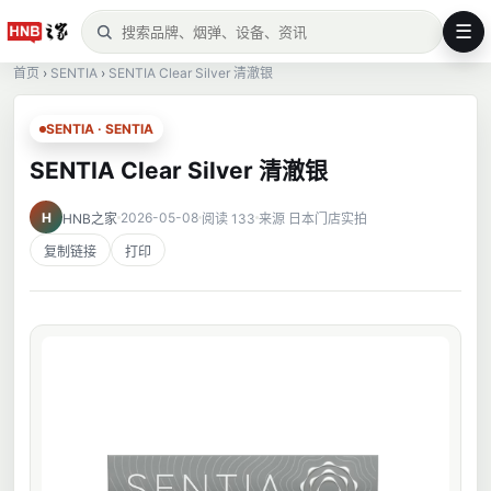
☰
首页
›
SENTIA
›
SENTIA Clear Silver 清澈银
SENTIA · SENTIA
SENTIA Clear Silver 清澈银
H
2026-05-08
HNB之家
阅读 133
来源 日本门店实拍
复制链接
打印