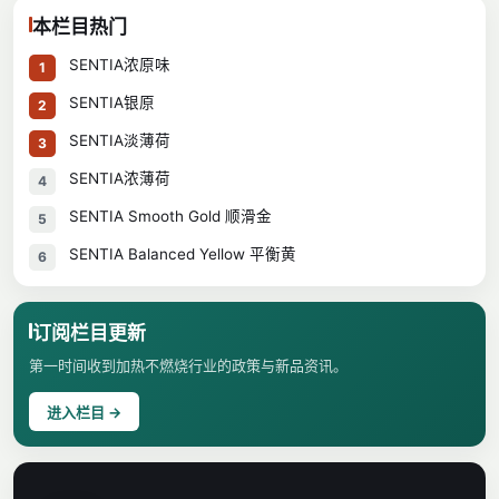
本栏目热门
SENTIA浓原味
1
SENTIA银原
2
SENTIA淡薄荷
3
SENTIA浓薄荷
4
SENTIA Smooth Gold 顺滑金
5
SENTIA Balanced Yellow 平衡黄
6
订阅栏目更新
第一时间收到加热不燃烧行业的政策与新品资讯。
进入栏目 →