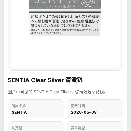
SENTIA Clear Silver 清澈银
图片中可见的 SENTIA Clear Silver，偏清淡烟草路线。
所属品牌
更新时间
SENTIA
2026-05-08
浏览量
资料类型