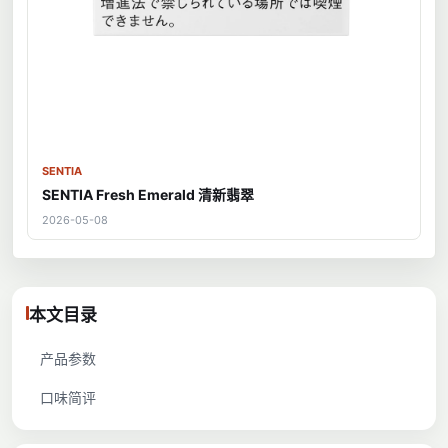
SENTIA
SENTIA Fresh Emerald 清新翡翠
2026-05-08
本文目录
产品参数
口味简评