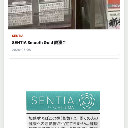
SENTIA
SENTIA Smooth Gold 顺滑金
2026-05-08