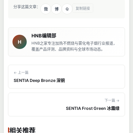
分享这篇文章：
复制链接
Q
微
博
HNB编辑部
H
HNB之家专注加热不燃烧与雾化电子烟行业报道，
覆盖产品评测、品牌资料与全球市场动态。
← 上一篇
SENTIA Deep Bronze 深铜
下一篇 →
SENTIA Frost Green 冰霜绿
相关推荐