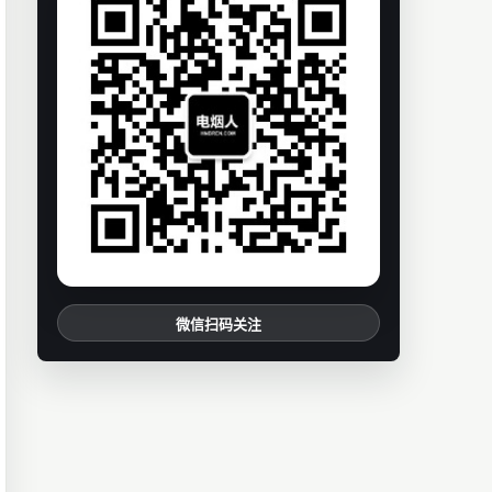
微信扫码关注