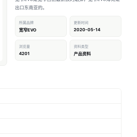
出口东南亚的。
所属品牌
更新时间
2020-05-14
宽窄EVO
浏览量
资料类型
4201
产品资料