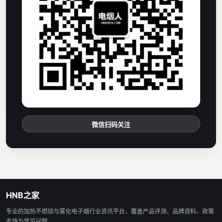
微信扫码关注
HNB之家
专业的加热不燃烧与雾化电子烟行业资讯平台，覆盖产品评测、品牌资料、政策
市场与常见问题。