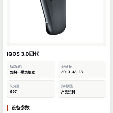
IQOS 3.0四代
所属品牌
更新时间
2019-03-28
加热不燃烧机器
浏览量
资料类型
997
产品资料
设备参数