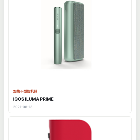
加热不燃烧机器
IQOS ILUMA PRIME
2021-08-18