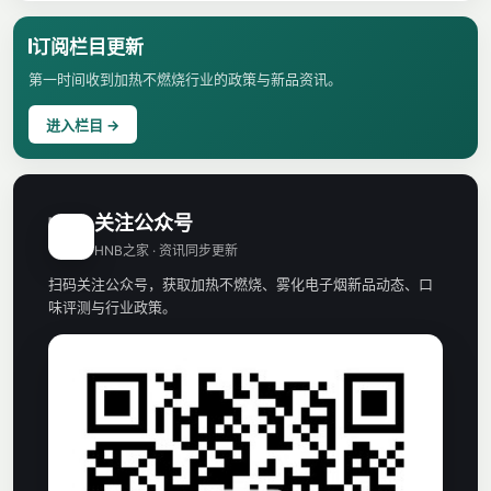
订阅栏目更新
第一时间收到加热不燃烧行业的政策与新品资讯。
进入栏目 →
关注公众号
H
HNB之家 · 资讯同步更新
扫码关注公众号，获取加热不燃烧、雾化电子烟新品动态、口
味评测与行业政策。