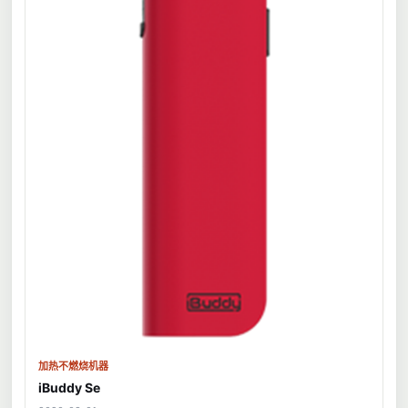
加热不燃烧机器
iBuddy Se