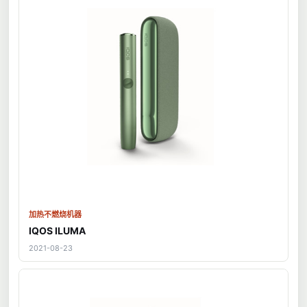
加热不燃烧机器
IQOS ILUMA
2021-08-23